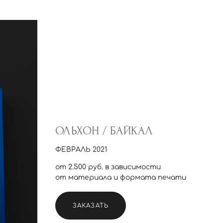
ОЛЬХОН / БАЙКАЛ
ФЕВРАЛЬ 2021
от 2.500 руб. в зависимости
от материала и формата печати
ЗАКАЗАТЬ