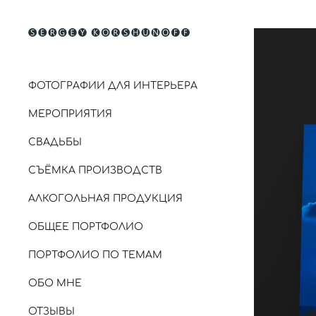
ФОТОГРАФИИ ДЛЯ ИНТЕРЬЕРА
МЕРОПРИЯТИЯ
СВАДЬБЫ
СЪЁМКА ПРОИЗВОДСТВ
АЛКОГОЛЬНАЯ ПРОДУКЦИЯ
ОБЩЕЕ ПОРТФОЛИО
ПОРТФОЛИО ПО ТЕМАМ
ОБО МНЕ
ОТЗЫВЫ