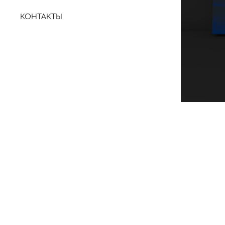
КОНТАКТЫ