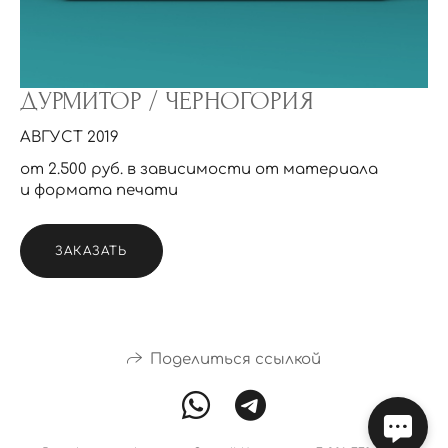
ДУРМИТОР / ЧЕРНОГОРИЯ
АВГУСТ 2019
от 2.500 руб. в зависимости от материала
и формата печати
ЗАКАЗАТЬ
Поделиться ссылкой