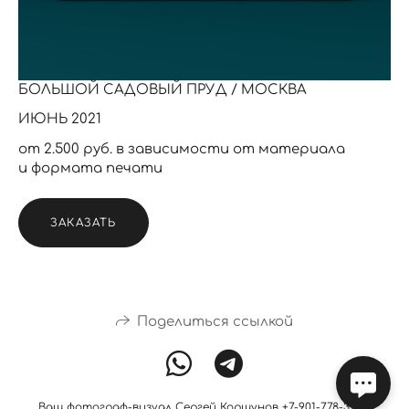
БОЛЬШОЙ САДОВЫЙ ПРУД / МОСКВА
ИЮНЬ 2021
от 2.500 руб. в зависимости от материала
и формата печати
ЗАКАЗАТЬ
Поделиться ссылкой
Ваш фотограф-визуал Сергей Коршунов +7-901-778-31-09