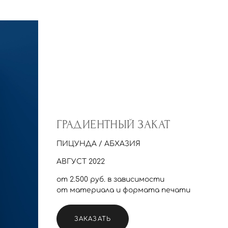
ГРАДИЕНТНЫЙ ЗАКАТ
ПИЦУНДА / АБХАЗИЯ
АВГУСТ 2022
от 2.500 руб. в зависимости
от материала и формата печати
ЗАКАЗАТЬ