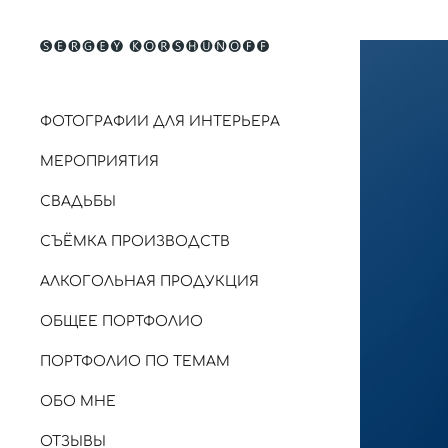
ФОТОГРАФИИ ДЛЯ ИНТЕРЬЕРА
МЕРОПРИЯТИЯ
СВАДЬБЫ
СЪЁМКА ПРОИЗВОДСТВ
АЛКОГОЛЬНАЯ ПРОДУКЦИЯ
ОБЩЕЕ ПОРТФОЛИО
ПОРТФОЛИО ПО ТЕМАМ
ОБО МНЕ
ОТЗЫВЫ