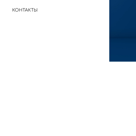
КОНТАКТЫ