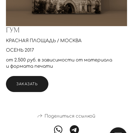
ГУМ
КРАСНАЯ ПЛОЩАДЬ / МОСКВА
ОСЕНЬ 2017
от 2.500 руб. в зависимости от материала
и формата печати
ЗАКАЗАТЬ
Поделиться ссылкой