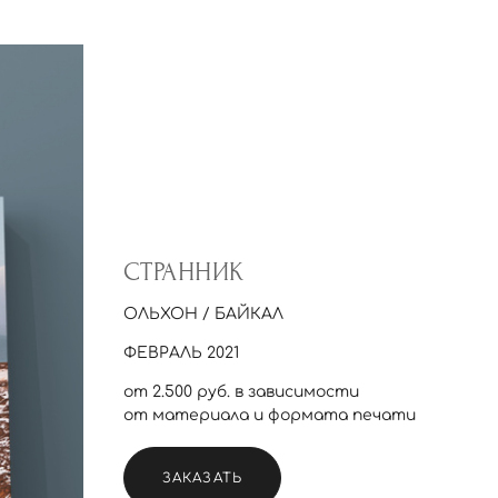
СТРАННИК
ОЛЬХОН / БАЙКАЛ
ФЕВРАЛЬ 2021
от 2.500 руб. в зависимости
от материала и формата печати
ЗАКАЗАТЬ