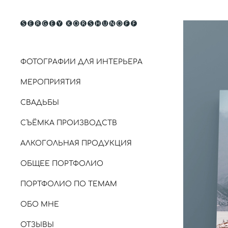
ФОТОГРАФИИ ДЛЯ ИНТЕРЬЕРА
МЕРОПРИЯТИЯ
СВАДЬБЫ
СЪЁМКА ПРОИЗВОДСТВ
АЛКОГОЛЬНАЯ ПРОДУКЦИЯ
ОБЩЕЕ ПОРТФОЛИО
ПОРТФОЛИО ПО ТЕМАМ
ОБО МНЕ
ОТЗЫВЫ