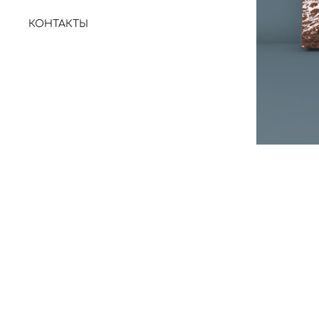
КОНТАКТЫ