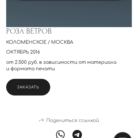
РОЗА ВЕТРОВ
КОЛОМЕНСКОЕ / МОСКВА
ОКТЯБРЬ 2016
от 2.500 руб. в зависимости от материала
и формата печати
ЗАКАЗАТЬ
Поделиться ссылкой