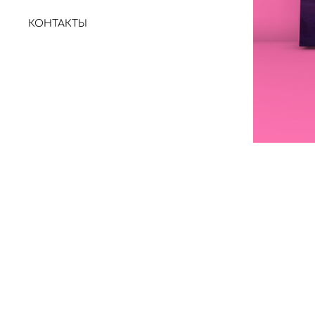
КОНТАКТЫ