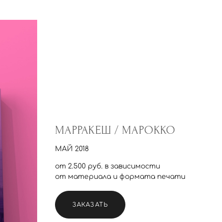
МАРРАКЕШ / МАРОККО
МАЙ 2018
от 2.500 руб. в зависимости
от материала и формата печати
ЗАКАЗАТЬ