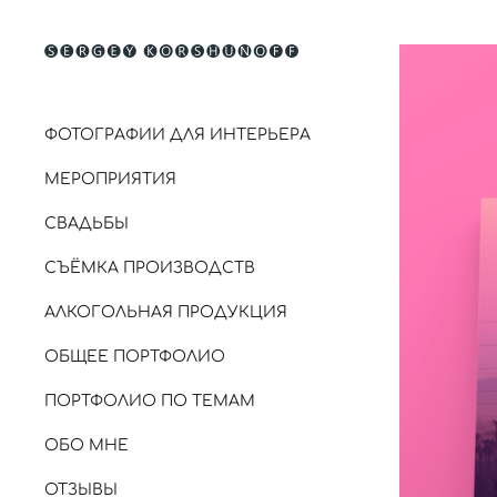
ФОТОГРАФИИ ДЛЯ ИНТЕРЬЕРА
МЕРОПРИЯТИЯ
СВАДЬБЫ
СЪЁМКА ПРОИЗВОДСТВ
АЛКОГОЛЬНАЯ ПРОДУКЦИЯ
ОБЩЕЕ ПОРТФОЛИО
ПОРТФОЛИО ПО ТЕМАМ
ОБО МНЕ
ОТЗЫВЫ