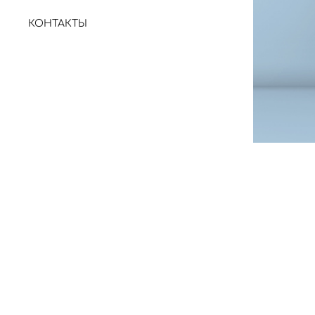
КОНТАКТЫ