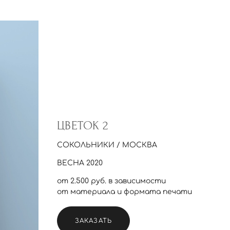
ЦВЕТОК 2
СОКОЛЬНИКИ / МОСКВА
ВЕСНА 2020
от 2.500 руб. в зависимости
от материала и формата печати
ЗАКАЗАТЬ