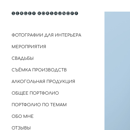
ФОТОГРАФИИ ДЛЯ ИНТЕРЬЕРА
МЕРОПРИЯТИЯ
СВАДЬБЫ
СЪЁМКА ПРОИЗВОДСТВ
АЛКОГОЛЬНАЯ ПРОДУКЦИЯ
ОБЩЕЕ ПОРТФОЛИО
ПОРТФОЛИО ПО ТЕМАМ
ОБО МНЕ
ОТЗЫВЫ