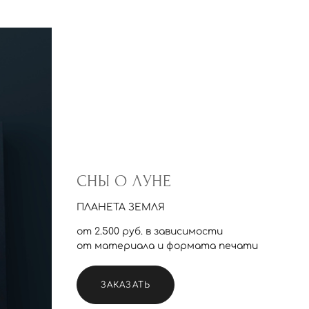
СНЫ О ЛУНЕ
ПЛАНЕТА ЗЕМЛЯ
от 2.500 руб. в зависимости
от материала и формата печати
ЗАКАЗАТЬ