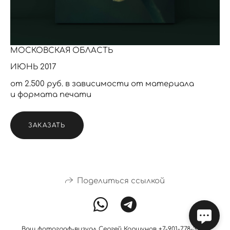
МОСКОВСКАЯ ОБЛАСТЬ
ИЮНЬ 2017
от 2.500 руб. в зависимости от материала
и формата печати
ЗАКАЗАТЬ
Поделиться ссылкой
Ваш фотограф-визуал Сергей Коршунов +7-901-778-31-09