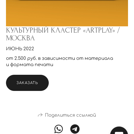
КУЛЬТУРНЫЙ КЛАСТЕР «ARTPLAY» /
МОСКВА
ИЮНЬ 2022
от 2.500 руб. в зависимости от материала
и формата печати
ЗАКАЗАТЬ
Поделиться ссылкой